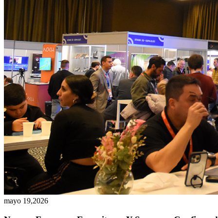
mayo 19,2026