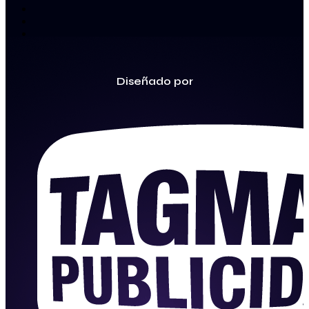
Diseñado por