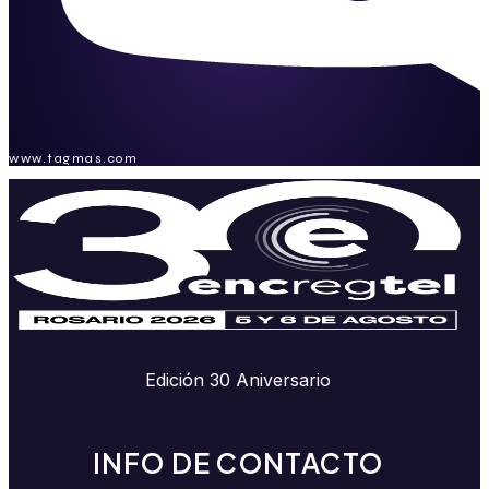
www.tagmas.com
Edición 30 Aniversario
INFO DE CONTACTO