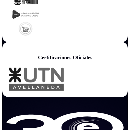
Certificaciones Oficiales