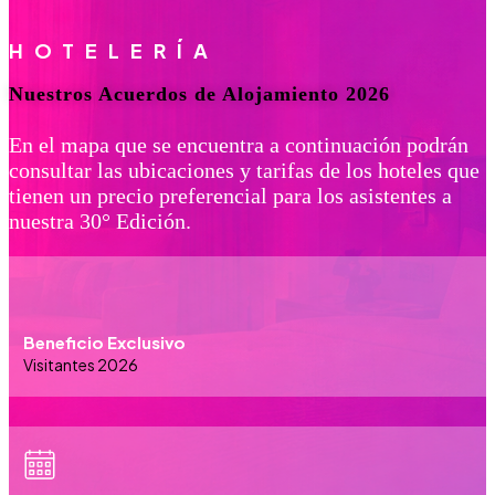
HOTELERÍA
Nuestros Acuerdos de Alojamiento 2026
En el mapa que se encuentra a continuación podrán
consultar las ubicaciones y tarifas de los hoteles que
tienen un precio preferencial para los asistentes a
nuestra 30° Edición.
Beneficio Exclusivo
Visitantes 2026