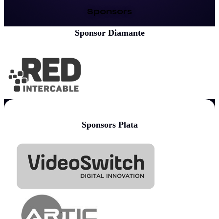
Sponsors
Sponsor Diamante
Sponsors Plata