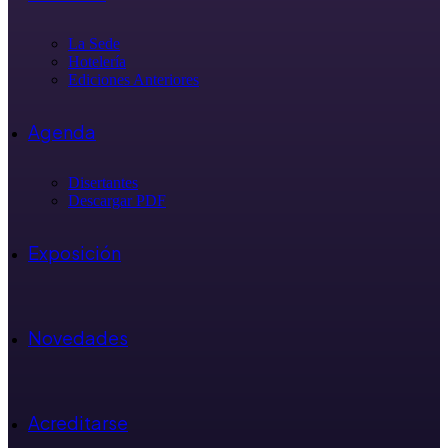
La Sede
Hotelería
Ediciones Anteriores
Agenda
Disertantes
Descargar PDF
Exposición
Novedades
Acreditarse