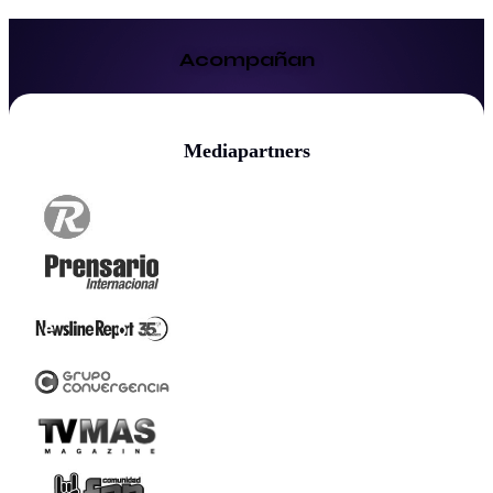
Acompañan
Mediapartners