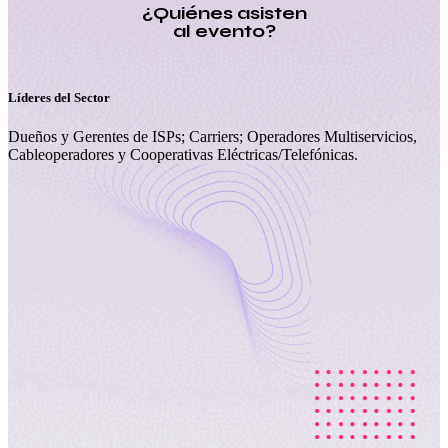
¿Quiénes asisten
al evento?
Líderes del Sector
Dueños y Gerentes de ISPs; Carriers; Operadores Multiservicios,
Cableoperadores y Cooperativas Eléctricas/Telefónicas.