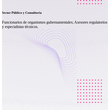
Sector Público y Consultoría
Funcionarios de organismos gubernamentales; Asesores regulatorios
y especialistas técnicos.