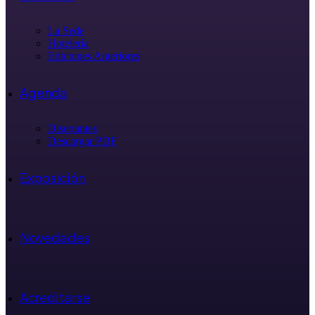
La Sede
Hotelería
Ediciones Anteriores
Agenda
Disertantes
Descargar PDF
Exposición
Novedades
Acreditarse