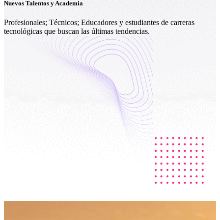
Nuevos Talentos y Academia
Profesionales; Técnicos; Educadores y estudiantes de carreras
tecnológicas que buscan las últimas tendencias.