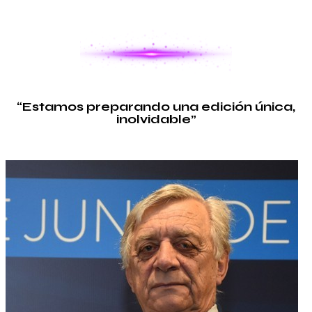
YA COMENZÓ LA CUENTA REGRESIVA
“Estamos preparando una edición única,
inolvidable”