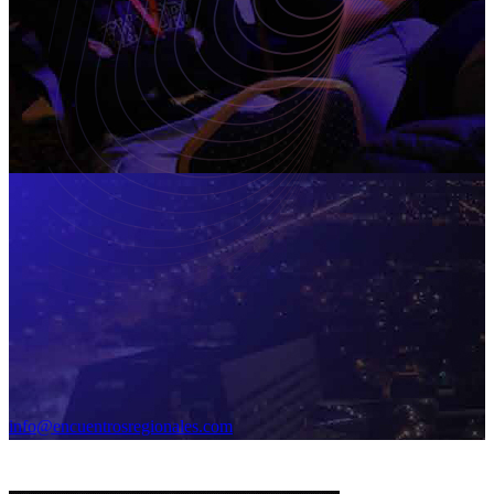
info@encuentrosregionales.com