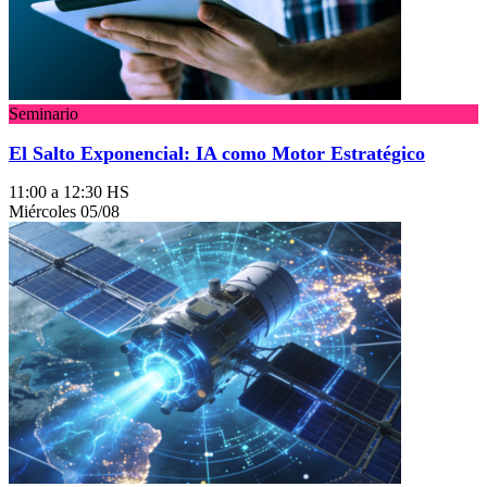
Seminario
El Salto Exponencial: IA como Motor Estratégico
11:00 a 12:30 HS
Miércoles 05/08