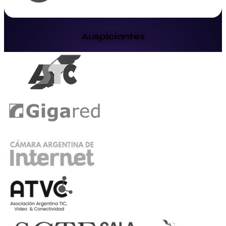
Auspiciantes