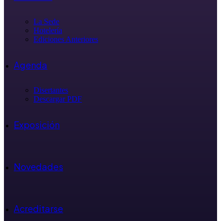
La Sede
Hotelería
Ediciones Anteriores
Agenda
Disertantes
Descargar PDF
Exposición
Novedades
Acreditarse