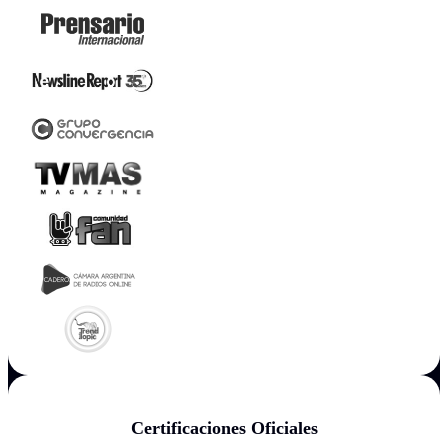
Certificaciones Oficiales