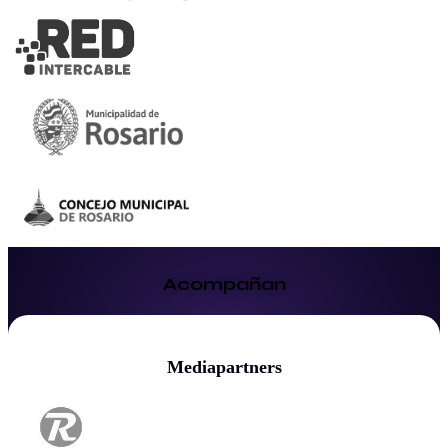
Acompañan
Mediapartners